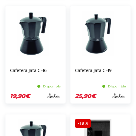
Cafetera Jata CFI6
Cafetera Jata CFI9
Disponible
Disponible
19,90€
25,90€
-19%