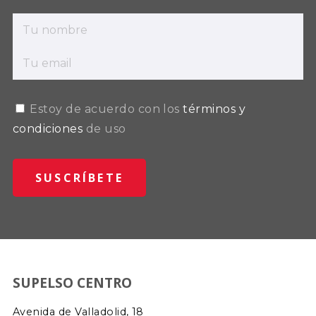
Estoy de acuerdo con los
términos y
condiciones
de uso
SUPELSO CENTRO
Avenida de Valladolid, 18