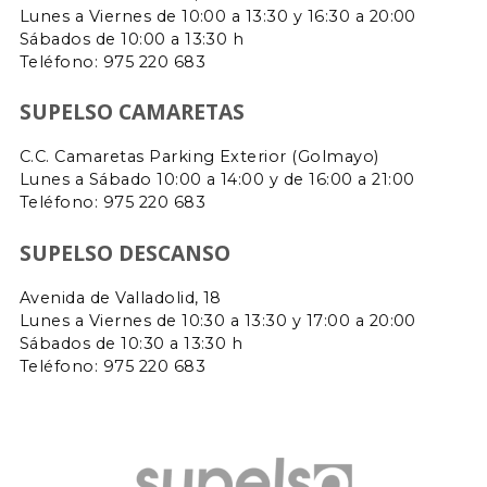
Lunes a Viernes de 10:00 a 13:30 y 16:30 a 20:00
Sábados de 10:00 a 13:30 h
Teléfono: 975 220 683
SUPELSO CAMARETAS
C.C. Camaretas Parking Exterior (Golmayo)
Lunes a Sábado 10:00 a 14:00 y de 16:00 a 21:00
Teléfono:
975 220 683
SUPELSO DESCANSO
Avenida de Valladolid, 18
Lunes a Viernes de 10:30 a 13:30 y 17:00 a 20:00
Sábados de 10:30 a 13:30 h
Teléfono: 975 220 683