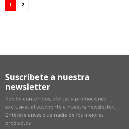
1
2
Suscríbete a nuestra
newsletter
Recibe contenidos, ofertas y promociones
exclusivas al suscribirte a nuestra newsletter.
Entérate antes que nadie de los mejores
productos.