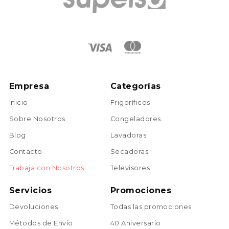
Empresa
Categorías
Inicio
Frigoríficos
Sobre Nosotros
Congeladores
Blog
Lavadoras
Contacto
Secadoras
Trabaja con Nosotros
Televisores
Servicios
Promociones
Devoluciones
Todas las promociones
Métodos de Envío
40 Aniversario