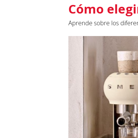
Cómo elegir
Aprende sobre los diferen