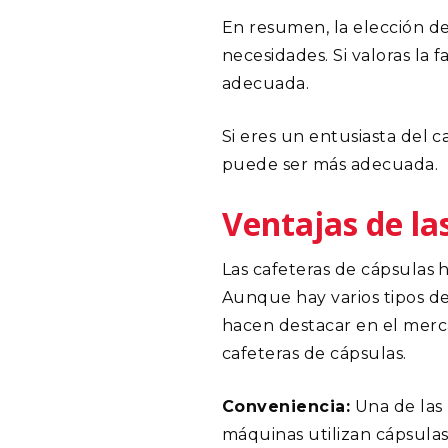
En resumen, la elección de
necesidades. Si valoras la 
adecuada.
Si eres un entusiasta del c
puede ser más adecuada.
Ventajas de la
Las cafeteras de cápsulas 
Aunque hay varios tipos de 
hacen destacar en el merca
cafeteras de cápsulas.
Conveniencia:
Una de las 
máquinas utilizan cápsulas