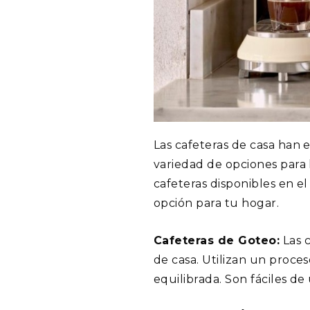
Las cafeteras de casa han 
variedad de opciones para l
cafeteras disponibles en e
opción para tu hogar.
Cafeteras de Goteo:
Las c
de casa. Utilizan un proce
equilibrada. Son fáciles de