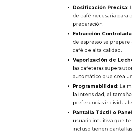
Dosificación Precisa
:
de café necesaria para c
preparación.
Extracción Controlada
de espresso se prepare 
café de alta calidad.
Vaporización de Lech
las cafeteras superauto
automático que crea un
Programabilidad
: La 
la intensidad, el tamaño
preferencias individuale
Pantalla Táctil o Pane
usuario intuitiva que t
incluso tienen pantallas