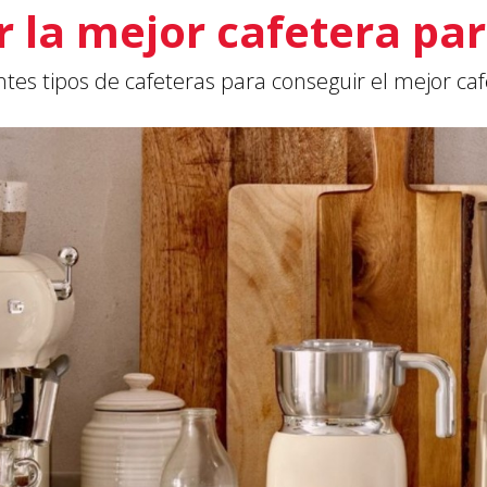
 la mejor cafetera pa
tes tipos de cafeteras para conseguir el mejor caf