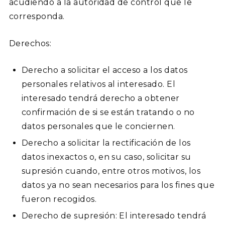
acudiendo a la autoridad de control que le
corresponda.
Derechos:
Derecho a solicitar el acceso a los datos
personales relativos al interesado. El
interesado tendrá derecho a obtener
confirmación de si se están tratando o no
datos personales que le conciernen.
Derecho a solicitar la rectificación de los
datos inexactos o, en su caso, solicitar su
supresión cuando, entre otros motivos, los
datos ya no sean necesarios para los fines que
fueron recogidos.
Derecho de supresión: El interesado tendrá