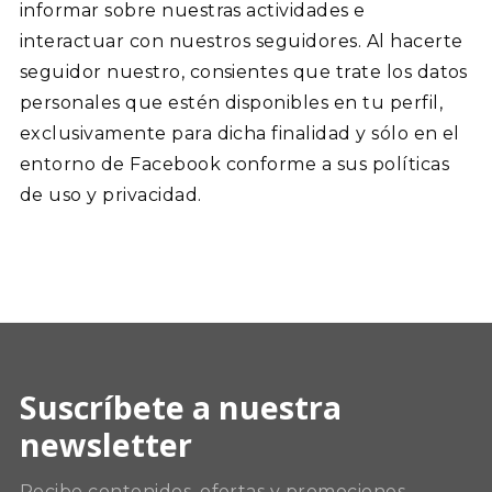
informar sobre nuestras actividades e
interactuar con nuestros seguidores. Al hacerte
seguidor nuestro, consientes que trate los datos
personales que estén disponibles en tu perfil,
exclusivamente para dicha finalidad y sólo en el
entorno de Facebook conforme a sus políticas
de uso y privacidad.
Suscríbete a nuestra
newsletter
Recibe contenidos, ofertas y promociones