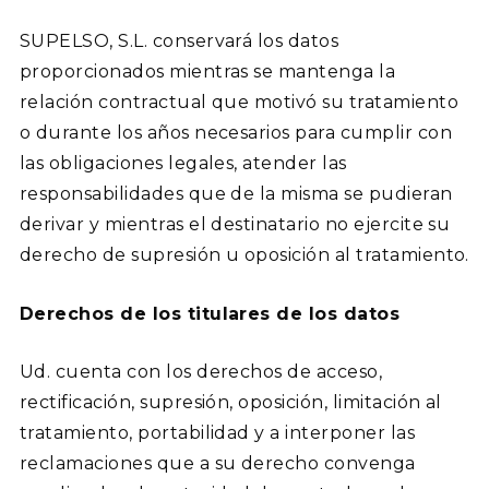
SUPELSO, S.L. conservará los datos
proporcionados mientras se mantenga la
relación contractual que motivó su tratamiento
o durante los años necesarios para cumplir con
las obligaciones legales, atender las
responsabilidades que de la misma se pudieran
derivar y mientras el destinatario no ejercite su
derecho de supresión u oposición al tratamiento.
Derechos de los titulares de los datos
Ud. cuenta con los derechos de acceso,
rectificación, supresión, oposición, limitación al
tratamiento, portabilidad y a interponer las
reclamaciones que a su derecho convenga