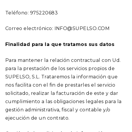
Teléfono: 975220683
Correo electrónico: INFO@SUPELSO.COM
Finalidad para la que tratamos sus datos
Para mantener la relación contractual con Ud.
para la prestación de los servicios propios de
SUPELSO, S.L. Trataremos la información que
nos facilita con el fin de prestarles el servicio
solicitado, realizar la facturación de este y dar
cumplimiento a las obligaciones legales para la
gestión administrativa, fiscal y contable y/o
ejecución de un contrato.