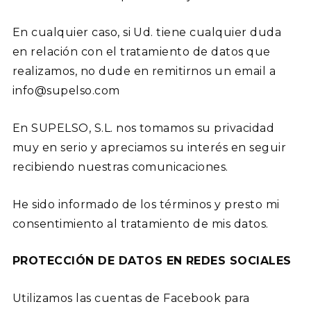
En cualquier caso, si Ud. tiene cualquier duda
en relación con el tratamiento de datos que
realizamos, no dude en remitirnos un email a
info@supelso.com
En SUPELSO, S.L. nos tomamos su privacidad
muy en serio y apreciamos su interés en seguir
recibiendo nuestras comunicaciones.
He sido informado de los términos y presto mi
consentimiento al tratamiento de mis datos.
PROTECCIÓN DE DATOS EN REDES SOCIALES
Utilizamos las cuentas de
Facebook
para