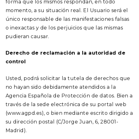
forma que los mismos respondan, en todo
momento, a su situación real. El Usuario será el
único responsable de las manifestaciones falsas
o inexactas y de los perjuicios que las mismas
pudieran causar.
Derecho de reclamación a la autoridad de
control
Usted, podrá solicitar la tutela de derechos que
no hayan sido debidamente atendidos a la
Agencia Española de Protección de datos. Bien a
través de la sede electrónica de su portal web
(www.agpd.es), o bien mediante escrito dirigido a
su dirección postal (C/Jorge Juan, 6, 28001-
Madrid).