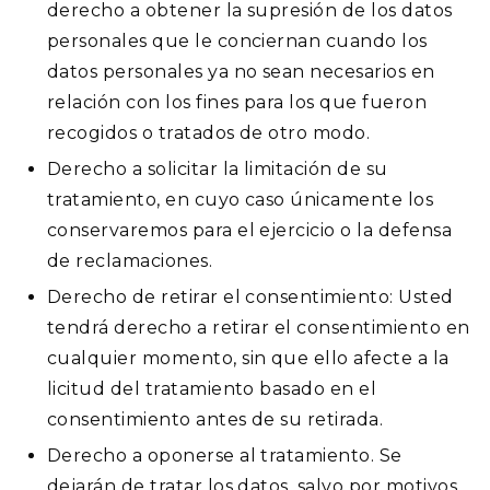
derecho a obtener la supresión de los datos
personales que le conciernan cuando los
datos personales ya no sean necesarios en
relación con los fines para los que fueron
recogidos o tratados de otro modo.
Derecho a solicitar la limitación de su
tratamiento, en cuyo caso únicamente los
conservaremos para el ejercicio o la defensa
de reclamaciones.
Derecho de retirar el consentimiento: Usted
tendrá derecho a retirar el consentimiento en
cualquier momento, sin que ello afecte a la
licitud del tratamiento basado en el
consentimiento antes de su retirada.
Derecho a oponerse al tratamiento. Se
dejarán de tratar los datos, salvo por motivos