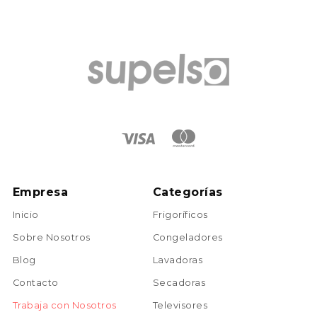
Empresa
Categorías
Inicio
Frigoríficos
Sobre Nosotros
Congeladores
Blog
Lavadoras
Contacto
Secadoras
Trabaja con Nosotros
Televisores