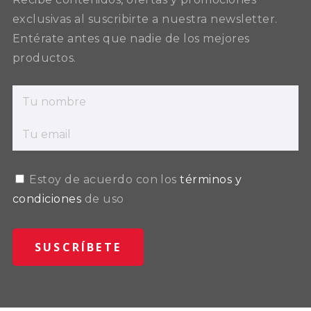
exclusivas al suscribirte a nuestra newsletter.
Entérate antes que nadie de los mejores
productos.
Estoy de acuerdo con los
términos y
condiciones
de uso