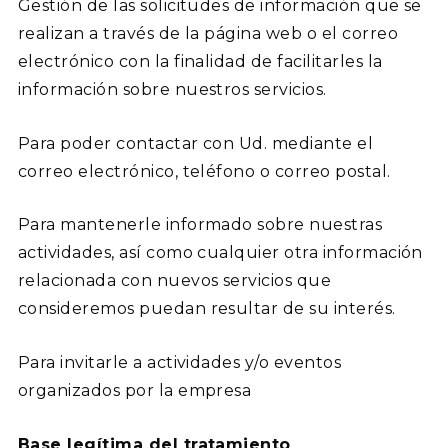
Gestión de las solicitudes de información que se
realizan a través de la página web o el correo
electrónico con la finalidad de facilitarles la
información sobre nuestros servicios.
Para poder contactar con Ud. mediante el
correo electrónico, teléfono o correo postal.
Para mantenerle informado sobre nuestras
actividades, así como cualquier otra información
relacionada con nuevos servicios que
consideremos puedan resultar de su interés.
Para invitarle a actividades y/o eventos
organizados por la empresa
Base legítima del tratamiento