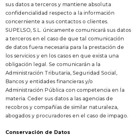
sus datos a terceros y mantiene absoluta
confidencialidad respecto a la información
concerniente a sus contactos o clientes.
SUPELSO, S.L. únicamente comunicará sus datos
a terceros en el caso de que tal comunicación
de datos fuera necesaria para la prestación de
los servicios y en los casos en que exista una
obligación legal. Se comunicarán a la
Administración Tributaria, Seguridad Social,
Bancos y entidades financieras y/o
Administración Pública con competencia en la
materia. Ceder sus datos a las agencias de
recobros y compañías de similar naturaleza,
abogados y procuradores en el caso de impago.
Conservación de Datos