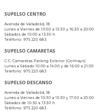
SUPELSO CENTRO
Avenida de Valladolid, 18
Lunes a Viernes de 10:00 a 13:30 y 16:30 a 20:00
Sábados de 10:00 a 13:30 h
Teléfono: 975 220 683
SUPELSO CAMARETAS
C.C. Camaretas Parking Exterior (Golmayo)
Lunes a Sábado 10:00 a 14:00 y de 16:00 a 21:00
Teléfono:
975 220 683
SUPELSO DESCANSO
Avenida de Valladolid, 18
Lunes a Viernes de 10:30 a 13:30 y 17:00 a 20:00
Sábados de 10:30 a 13:30 h
Teléfono: 975 220 683