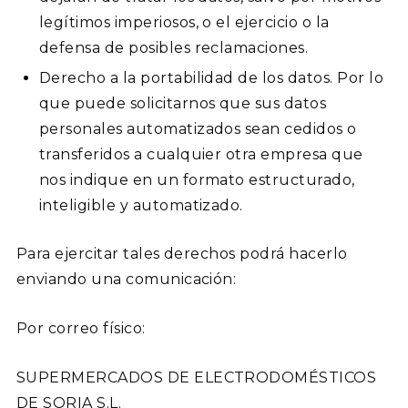
legítimos imperiosos, o el ejercicio o la
defensa de posibles reclamaciones.
Derecho a la portabilidad de los datos.
Por lo
que puede solicitarnos que sus datos
personales automatizados sean cedidos o
transferidos a cualquier otra empresa que
nos indique en un formato estructurado,
inteligible y automatizado.
Para ejercitar tales derechos podrá hacerlo
enviando una comunicación:
Por correo físico:
SUPERMERCADOS DE ELECTRODOMÉSTICOS
DE SORIA S.L.