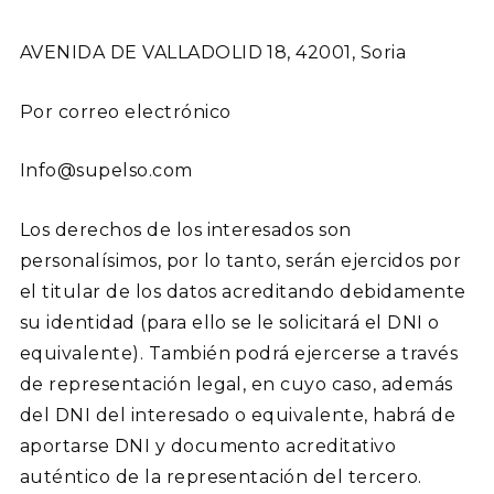
AVENIDA DE VALLADOLID 18, 42001, Soria
Por correo electrónico
Info@supelso.com
Los derechos de los interesados son
personalísimos, por lo tanto, serán ejercidos por
el titular de los datos acreditando debidamente
su identidad (para ello se le solicitará el DNI o
equivalente). También podrá ejercerse a través
de representación legal, en cuyo caso, además
del DNI del interesado o equivalente, habrá de
aportarse DNI y documento acreditativo
auténtico de la representación del tercero.