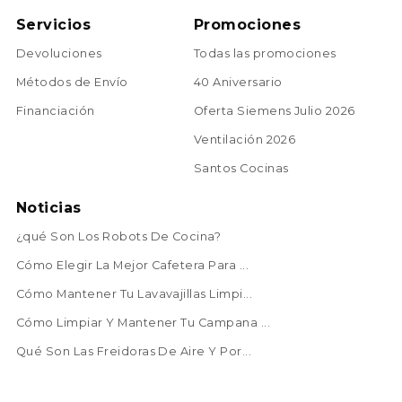
Servicios
Promociones
Devoluciones
Todas las promociones
Métodos de Envío
40 Aniversario
Financiación
Oferta Siemens Julio 2026
Ventilación 2026
Santos Cocinas
Noticias
¿qué Son Los Robots De Cocina?
Cómo Elegir La Mejor Cafetera Para ...
Cómo Mantener Tu Lavavajillas Limpi...
Cómo Limpiar Y Mantener Tu Campana ...
Qué Son Las Freidoras De Aire Y Por...