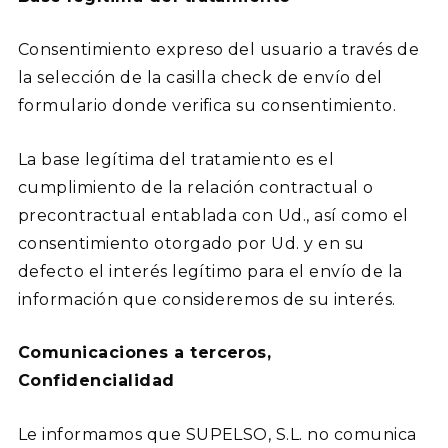
Consentimiento expreso del usuario a través de
la selección de la casilla check de envío del
formulario donde verifica su consentimiento.
La base legítima del tratamiento es el
cumplimiento de la relación contractual o
precontractual entablada con Ud., así como el
consentimiento otorgado por Ud. y en su
defecto el interés legítimo para el envío de la
información que consideremos de su interés.
Comunicaciones a terceros,
Confidencialidad
Le informamos que SUPELSO, S.L. no comunica