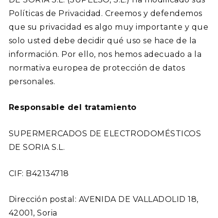
Políticas de Privacidad. Creemos y defendemos
que su privacidad es algo muy importante y que
solo usted debe decidir qué uso se hace de la
información. Por ello, nos hemos adecuado a la
normativa europea de protección de datos
personales.
Responsable del tratamiento
SUPERMERCADOS DE ELECTRODOMÉSTICOS
DE SORIA S.L.
CIF: B42134718
Dirección postal: AVENIDA DE VALLADOLID 18,
42001, Soria