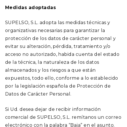
Medidas adoptadas
SUPELSO, S.L. adopta las medidas técnicas y
organizativas necesarias para garantizar la
protección de los datos de carácter personal y
evitar su alteración, pérdida, tratamiento y/o
acceso no autorizado, habida cuenta del estado
de la técnica, la naturaleza de los datos
almacenados y los riesgos a que están
expuestos, todo ello, conforme a lo establecido
por la legislación española de Protección de
Datos de Carácter Personal.
Si Ud. desea dejar de recibir información
comercial de SUPELSO, S.L. remítanos un correo
electrónico con la palabra “Baja” en el asunto.