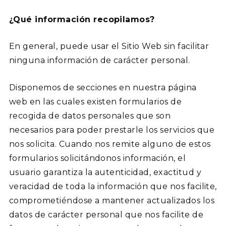
¿Qué información recopilamos?
En general, puede usar el Sitio Web sin facilitar
ninguna información de carácter personal.
Disponemos de secciones en nuestra página
web en las cuales existen formularios de
recogida de datos personales que son
necesarios para poder prestarle los servicios que
nos solicita. Cuando nos remite alguno de estos
formularios solicitándonos información, el
usuario garantiza la autenticidad, exactitud y
veracidad de toda la información que nos facilite,
comprometiéndose a mantener actualizados los
datos de carácter personal que nos facilite de