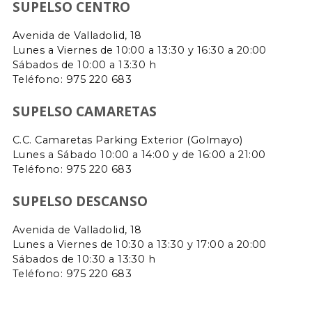
SUPELSO CENTRO
Avenida de Valladolid, 18
Lunes a Viernes de 10:00 a 13:30 y 16:30 a 20:00
Sábados de 10:00 a 13:30 h
Teléfono: 975 220 683
SUPELSO CAMARETAS
C.C. Camaretas Parking Exterior (Golmayo)
Lunes a Sábado 10:00 a 14:00 y de 16:00 a 21:00
Teléfono:
975 220 683
SUPELSO DESCANSO
Avenida de Valladolid, 18
Lunes a Viernes de 10:30 a 13:30 y 17:00 a 20:00
Sábados de 10:30 a 13:30 h
Teléfono: 975 220 683