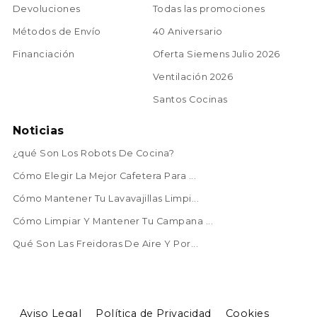
Devoluciones
Todas las promociones
Métodos de Envío
40 Aniversario
Financiación
Oferta Siemens Julio 2026
Ventilación 2026
Santos Cocinas
Noticias
¿qué Son Los Robots De Cocina?
Cómo Elegir La Mejor Cafetera Para ...
Cómo Mantener Tu Lavavajillas Limpi...
Cómo Limpiar Y Mantener Tu Campana ...
Qué Son Las Freidoras De Aire Y Por...
Aviso Legal
Política de Privacidad
Cookies