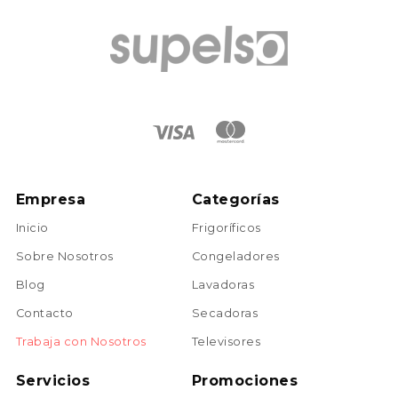
Empresa
Categorías
Inicio
Frigoríficos
Sobre Nosotros
Congeladores
Blog
Lavadoras
Contacto
Secadoras
Trabaja con Nosotros
Televisores
Servicios
Promociones