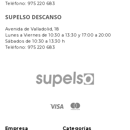
Teléfono:
975 220 683
SUPELSO DESCANSO
Avenida de Valladolid, 18
Lunes a Viernes de 10:30 a 13:30 y 17:00 a 20:00
Sábados de 10:30 a 13:30 h
Teléfono: 975 220 683
Empresa
Categorías