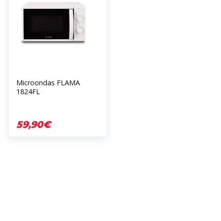
Microondas FLAMA
1824FL
59,90€