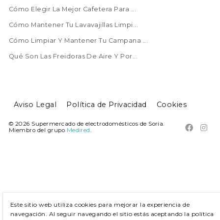
Cómo Elegir La Mejor Cafetera Para ...
Cómo Mantener Tu Lavavajillas Limpi...
Cómo Limpiar Y Mantener Tu Campana ...
Qué Son Las Freidoras De Aire Y Por...
Aviso Legal
Política de Privacidad
Cookies
© 2026 Supermercado de electrodomésticos de Soria.


Miembro del grupo
Medired
.
Este sitio web utiliza cookies para mejorar la experiencia de
navegación. Al seguir navegando el sitio estás aceptando la política