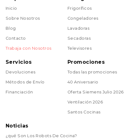
Inicio
Frigoríficos
Sobre Nosotros
Congeladores
Blog
Lavadoras
Contacto
Secadoras
Trabaja con Nosotros
Televisores
Servicios
Promociones
Devoluciones
Todas las promociones
Métodos de Envío
40 Aniversario
Financiación
Oferta Siemens Julio 2026
Ventilación 2026
Santos Cocinas
Noticias
¿qué Son Los Robots De Cocina?