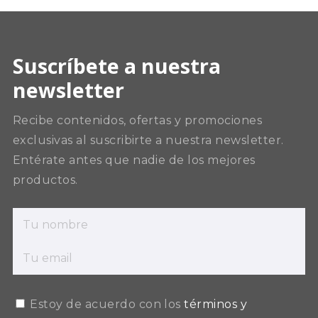
Suscríbete a nuestra
newsletter
Recibe contenidos, ofertas y promociones
exclusivas al suscribirte a nuestra newsletter.
Entérate antes que nadie de los mejores
productos.
Estoy de acuerdo con los
términos y