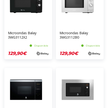
Microondas Balay
Microondas Balay
3WG3112X2
3WG3112B0
Disponible
Disponible
129,90€
129,90€