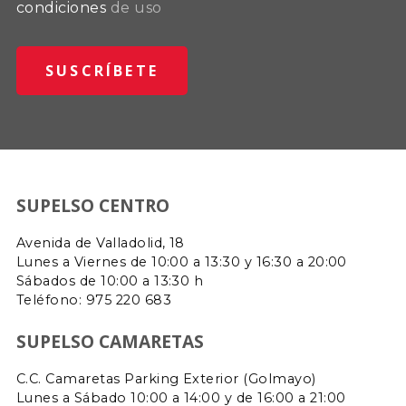
condiciones
de uso
SUPELSO CENTRO
Avenida de Valladolid, 18
Lunes a Viernes de 10:00 a 13:30 y 16:30 a 20:00
Sábados de 10:00 a 13:30 h
Teléfono: 975 220 683
SUPELSO CAMARETAS
C.C. Camaretas Parking Exterior (Golmayo)
Lunes a Sábado 10:00 a 14:00 y de 16:00 a 21:00