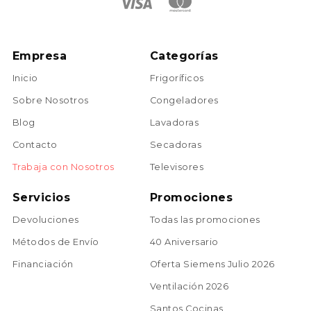
Empresa
Categorías
Inicio
Frigoríficos
Sobre Nosotros
Congeladores
Blog
Lavadoras
Contacto
Secadoras
Trabaja con Nosotros
Televisores
Servicios
Promociones
Devoluciones
Todas las promociones
Métodos de Envío
40 Aniversario
Financiación
Oferta Siemens Julio 2026
Ventilación 2026
Santos Cocinas