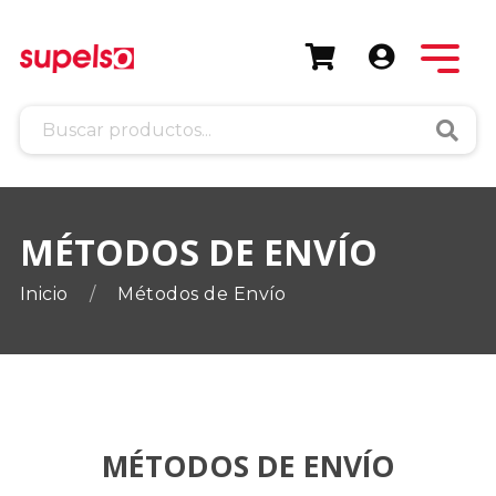
Busca
MÉTODOS DE ENVÍO
Inicio
Métodos de Envío
MÉTODOS DE ENVÍO