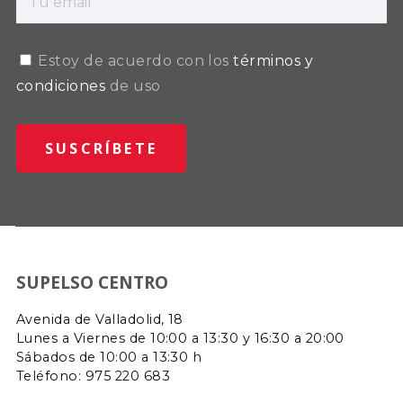
Estoy de acuerdo con los
términos y
condiciones
de uso
SUPELSO CENTRO
Avenida de Valladolid, 18
Lunes a Viernes de 10:00 a 13:30 y 16:30 a 20:00
Sábados de 10:00 a 13:30 h
Teléfono: 975 220 683