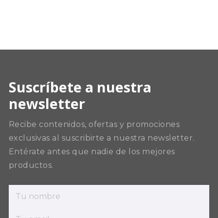
Suscríbete a nuestra
newsletter
Recibe contenidos, ofertas y promociones
exclusivas al suscribirte a nuestra newsletter.
Entérate antes que nadie de los mejores
productos.