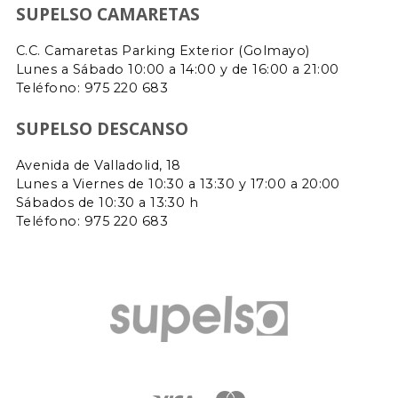
SUPELSO CAMARETAS
C.C. Camaretas Parking Exterior (Golmayo)
Lunes a Sábado 10:00 a 14:00 y de 16:00 a 21:00
Teléfono:
975 220 683
SUPELSO DESCANSO
Avenida de Valladolid, 18
Lunes a Viernes de 10:30 a 13:30 y 17:00 a 20:00
Sábados de 10:30 a 13:30 h
Teléfono: 975 220 683