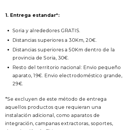
1. Entrega estandar*:
Soria y alrededores GRATIS.
Distancias superiores a 30Km, 20€.
Distancias superiores a 50Km dentro de la
provincia de Soria, 30€.
Resto del territorio nacional: Envio pequeño
aparato, 19€. Envio electrodoméstico grande,
29€.
*Se excluyen de este método de entrega
aquellos productos que requieran una
instalación adicional, como aparatos de
integración, campanas extractoras, soportes,