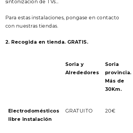
sintonización de TVs...
Para estas instalaciones, pongase en contacto
con nuestras tiendas.
2.
Recogida en tienda. GRATIS.
Soria y
Soria
Alrededores
provincia.
Más de
30Km.
Electrodomésticos
GRATUITO
20€
libre instalación