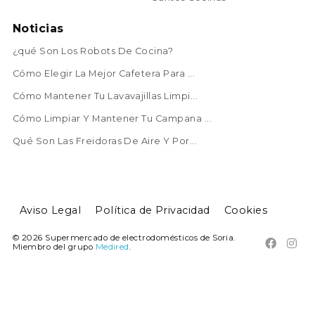
Noticias
¿qué Son Los Robots De Cocina?
Cómo Elegir La Mejor Cafetera Para ...
Cómo Mantener Tu Lavavajillas Limpi...
Cómo Limpiar Y Mantener Tu Campana ...
Qué Son Las Freidoras De Aire Y Por...
Aviso Legal
Política de Privacidad
Cookies
© 2026 Supermercado de electrodomésticos de Soria.


Miembro del grupo
Medired
.