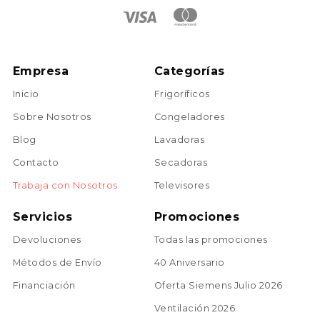
Empresa
Categorías
Inicio
Frigoríficos
Sobre Nosotros
Congeladores
Blog
Lavadoras
Contacto
Secadoras
Trabaja con Nosotros
Televisores
Servicios
Promociones
Devoluciones
Todas las promociones
Métodos de Envío
40 Aniversario
Financiación
Oferta Siemens Julio 2026
Ventilación 2026