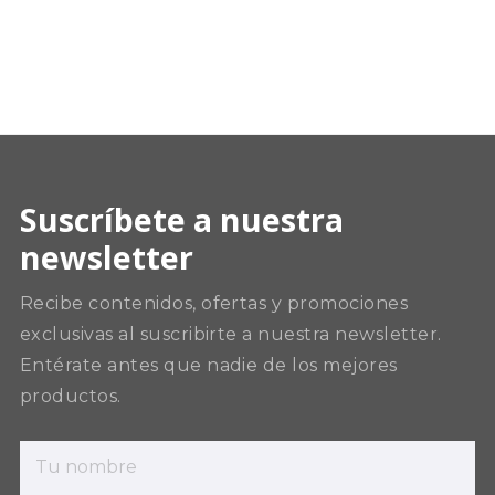
Suscríbete a nuestra
newsletter
Recibe contenidos, ofertas y promociones
exclusivas al suscribirte a nuestra newsletter.
Entérate antes que nadie de los mejores
productos.