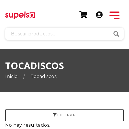
Busca
TOCADISCOS
Inicio
Tocadiscos
FILTRAR
No hay resultados.