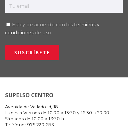
Estoy de acuerdo con los
términos y
condiciones
de uso
SUPELSO CENTRO
Avenida de Valladolid, 18
Lunes a Viernes de 10:00 a 13:30 y 16:30 a 20:00
Sábados de 10:00 a 13:30 h
Teléfono: 975 220 683