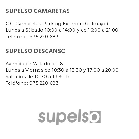
SUPELSO CAMARETAS
C.C. Camaretas Parking Exterior (Golmayo)
Lunes a Sábado 10:00 a 14:00 y de 16:00 a 21:00
Teléfono:
975 220 683
SUPELSO DESCANSO
Avenida de Valladolid, 18
Lunes a Viernes de 10:30 a 13:30 y 17:00 a 20:00
Sábados de 10:30 a 13:30 h
Teléfono: 975 220 683