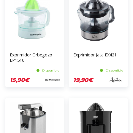
Exprimidor Orbegozo
Exprimidor Jata EX421
EP1510
Disponible
Disponible
15,90€
19,90€