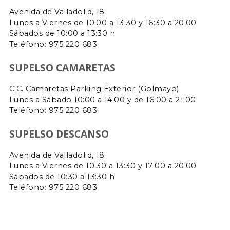
Avenida de Valladolid, 18
Lunes a Viernes de 10:00 a 13:30 y 16:30 a 20:00
Sábados de 10:00 a 13:30 h
Teléfono: 975 220 683
SUPELSO CAMARETAS
C.C. Camaretas Parking Exterior (Golmayo)
Lunes a Sábado 10:00 a 14:00 y de 16:00 a 21:00
Teléfono:
975 220 683
SUPELSO DESCANSO
Avenida de Valladolid, 18
Lunes a Viernes de 10:30 a 13:30 y 17:00 a 20:00
Sábados de 10:30 a 13:30 h
Teléfono: 975 220 683