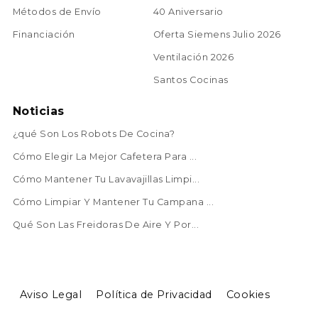
Métodos de Envío
40 Aniversario
Financiación
Oferta Siemens Julio 2026
Ventilación 2026
Santos Cocinas
Noticias
¿qué Son Los Robots De Cocina?
Cómo Elegir La Mejor Cafetera Para ...
Cómo Mantener Tu Lavavajillas Limpi...
Cómo Limpiar Y Mantener Tu Campana ...
Qué Son Las Freidoras De Aire Y Por...
Aviso Legal
Política de Privacidad
Cookies