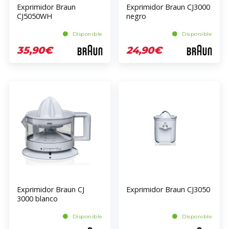
Exprimidor Braun
Exprimidor Braun CJ3000
CJ5050WH
negro
Disponible
Disponible
35,90€
24,90€
Exprimidor Braun CJ
Exprimidor Braun CJ3050
3000 blanco
Disponible
Disponible