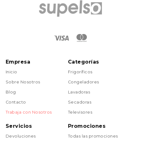
Empresa
Categorías
Inicio
Frigoríficos
Sobre Nosotros
Congeladores
Blog
Lavadoras
Contacto
Secadoras
Trabaja con Nosotros
Televisores
Servicios
Promociones
Devoluciones
Todas las promociones