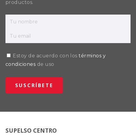
productos.
Estoy de acuerdo con los
términos y
condiciones
de uso
SUPELSO CENTRO