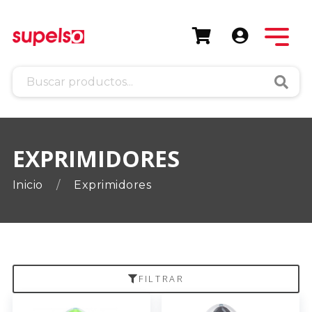
Busca
EXPRIMIDORES
Inicio
Exprimidores
FILTRAR