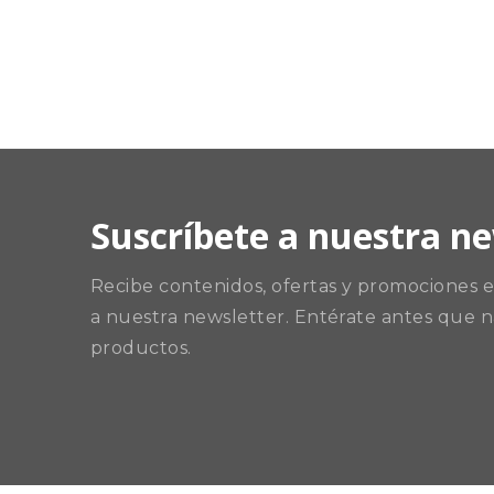
Suscríbete a nuestra ne
Recibe contenidos, ofertas y promociones ex
a nuestra newsletter. Entérate antes que n
productos.