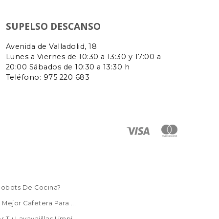
SUPELSO DESCANSO
Avenida de Valladolid, 18
Lunes a Viernes de 10:30 a 13:30 y 17:00 a
20:00 Sábados de 10:30 a 13:30 h
Teléfono: 975 220 683
Robots De Cocina?
Mejor Cafetera Para ...
Tu Lavavajillas Limpi...