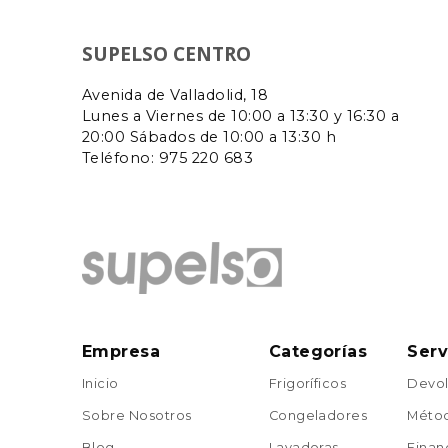
SUPELSO CENTRO
Avenida de Valladolid, 18
Lunes a Viernes de 10:00 a 13:30 y 16:30 a
20:00 Sábados de 10:00 a 13:30 h
Teléfono: 975 220 683
Empresa
Categorías
Serv
Inicio
Frigoríficos
Devol
Sobre Nosotros
Congeladores
Métod
Blog
Lavadoras
Finan