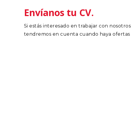
Envíanos tu CV.
Si estás interesado en trabajar con nosotro
tendremos en cuenta cuando haya ofertas 