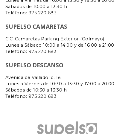
Lunes a Viernes de 10:00 a 13:30 y 16:30 a 20:00
Sábados de 10:00 a 13:30 h
Teléfono: 975 220 683
SUPELSO CAMARETAS
C.C. Camaretas Parking Exterior (Golmayo)
Lunes a Sábado 10:00 a 14:00 y de 16:00 a 21:00
Teléfono:
975 220 683
SUPELSO DESCANSO
Avenida de Valladolid, 18
Lunes a Viernes de 10:30 a 13:30 y 17:00 a 20:00
Sábados de 10:30 a 13:30 h
Teléfono: 975 220 683