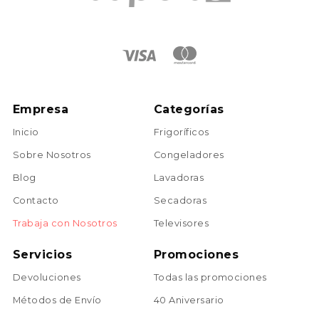
Empresa
Categorías
Inicio
Frigoríficos
Sobre Nosotros
Congeladores
Blog
Lavadoras
Contacto
Secadoras
Trabaja con Nosotros
Televisores
Servicios
Promociones
Devoluciones
Todas las promociones
Métodos de Envío
40 Aniversario