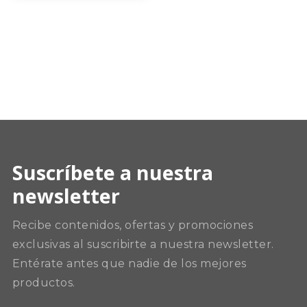
Suscríbete a nuestra
newsletter
Recibe contenidos, ofertas y promociones
exclusivas al suscribirte a nuestra newsletter.
Entérate antes que nadie de los mejores
productos.