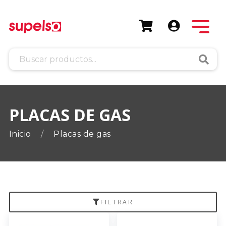
Busca
PLACAS DE GAS
Inicio
Placas de gas
FILTRAR