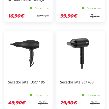
Plegable 2 Velocidades
Aire Frío
Disponible
Disponible
16,90€
99,90€
Secador Jata JBSC1195
Secador Jata SC1430
Disponible
Disponible
49,90€
29,90€