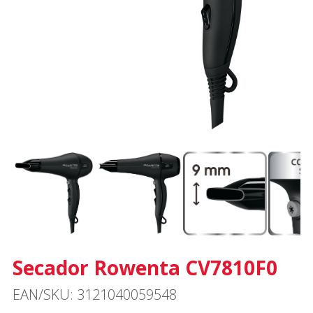
Secador Rowenta CV7810F0
EAN/SKU: 3121040059548