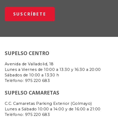
SUPELSO CENTRO
Avenida de Valladolid, 18
Lunes a Viernes de 10:00 a 13:30 y 16:30 a 20:00
Sábados de 10:00 a 13:30 h
Teléfono: 975 220 683
SUPELSO CAMARETAS
C.C. Camaretas Parking Exterior (Golmayo)
Lunes a Sábado 10:00 a 14:00 y de 16:00 a 21:00
Teléfono:
975 220 683