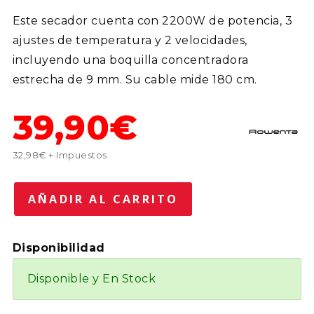
Este secador cuenta con 2200W de potencia, 3
ajustes de temperatura y 2 velocidades,
incluyendo una boquilla concentradora
estrecha de 9 mm. Su cable mide 180 cm.
39,90€
32,98€ + Impuestos
Disponibilidad
Disponible y En Stock