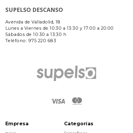
SUPELSO DESCANSO
Avenida de Valladolid, 18
Lunes a Viernes de 10:30 a 13:30 y 17:00 a 20:00
Sábados de 10:30 a 13:30 h
Teléfono: 975 220 683
Empresa
Categorías