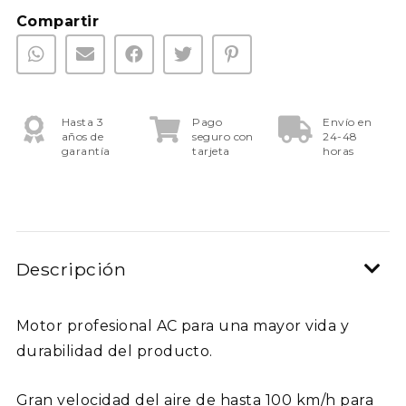
Compartir
Hasta 3
Pago
Envío en
años de
seguro con
24-48
garantía
tarjeta
horas
Descripción
Motor profesional AC para una mayor vida y
durabilidad del producto.
Gran velocidad del aire de hasta 100 km/h para