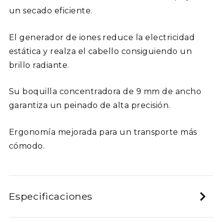
un secado eficiente.
El generador de iones reduce la electricidad
estática y realza el cabello consiguiendo un
brillo radiante.
Su boquilla concentradora de 9 mm de ancho
garantiza un peinado de alta precisión.
Ergonomía mejorada para un transporte más
cómodo.
Especificaciones