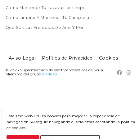
Cómo Mantener Tu Lavavajillas Limpi...
Cómo Limpiar Y Mantener Tu Campana ...
Qué Son Las Freidoras De Aire Y Por...
Aviso Legal
Política de Privacidad
Cookies
© 2026 Supermercado de electrodomésticos de Soria.


Miembro del grupo
Medired
.
Este sitio web utiliza cookies para mejorar la experiencia de
navegación. Al seguir navegando el sitio estás aceptando la política
de cookies.