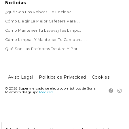
Noticias
¿qué Son Los Robots De Cocina?
Cómo Elegir La Mejor Cafetera Para ...
Cómo Mantener Tu Lavavajillas Limpi...
Cómo Limpiar Y Mantener Tu Campana ...
Qué Son Las Freidoras De Aire Y Por...
Aviso Legal
Política de Privacidad
Cookies
© 2026 Supermercado de electrodomésticos de Soria.


Miembro del grupo
Medired
.