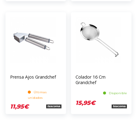
Prensa Ajos Grandchef
Colador 16 Cm
Grandchef
Últimas
Disponible
unidades
15,95€
11,95€