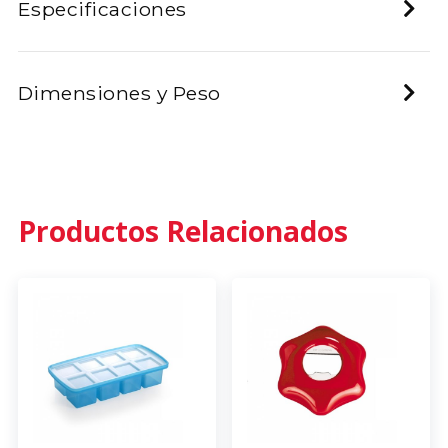
Especificaciones
Dimensiones y Peso
Productos Relacionados