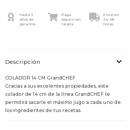
Hasta 3
Pago
Envío en
años de
seguro con
24-48
garantía
tarjeta
horas
Descripción
COLADOR 14 CM GrandCHEF
Gracias a sus excelentes propiedades, este
colador de 14 cm de la línea GrandCHEF te
permitirá sacarle el máximo jugo a cada uno de
los ingredientes de tus recetas.