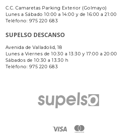
C.C. Camaretas Parking Exterior (Golmayo)
Lunes a Sábado 10:00 a 14:00 y de 16:00 a 21:00
Teléfono:
975 220 683
SUPELSO DESCANSO
Avenida de Valladolid, 18
Lunes a Viernes de 10:30 a 13:30 y 17:00 a 20:00
Sábados de 10:30 a 13:30 h
Teléfono: 975 220 683