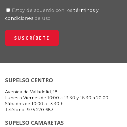
Estoy de acuerdo con los
términos y
condiciones
de uso
SUPELSO CENTRO
Avenida de Valladolid, 18
Lunes a Viernes de 10:00 a 13:30 y 16:30 a 20:00
Sábados de 10:00 a 13:30 h
Teléfono: 975 220 683
SUPELSO CAMARETAS