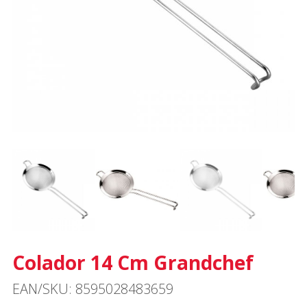
Colador 14 Cm Grandchef
EAN/SKU: 8595028483659