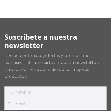
Suscríbete a nuestra
newsletter
Recibe contenidos, ofertas y promociones
exclusivas al suscribirte a nuestra newsletter.
Entérate antes que nadie de los mejores
productos.