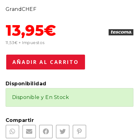
GrandCHEF
13,95€
11,53€ + Impuestos
Disponibilidad
Disponible y En Stock
Compartir