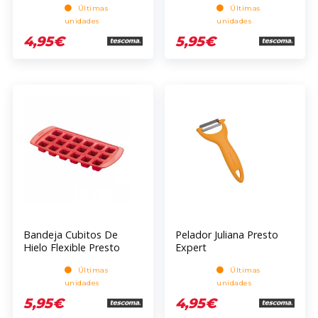
Últimas
Últimas
unidades
unidades
4,95€
5,95€
Bandeja Cubitos De
Pelador Juliana Presto
Hielo Flexible Presto
Expert
Últimas
Últimas
unidades
unidades
5,95€
4,95€