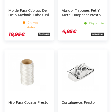
Molde Para Cubitos De
Abridor Tapones Pet Y
Hielo Mydrink, Cubos Xxl
Metal Duopener Presto
Últimas
Disponible
unidades
4,95€
19,95€
Hilo Para Cocinar Presto
Cortahuevos Presto