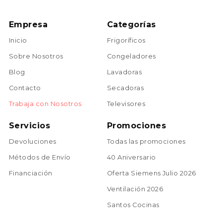
Empresa
Categorías
Inicio
Frigoríficos
Sobre Nosotros
Congeladores
Blog
Lavadoras
Contacto
Secadoras
Trabaja con Nosotros
Televisores
Servicios
Promociones
Devoluciones
Todas las promociones
Métodos de Envío
40 Aniversario
Financiación
Oferta Siemens Julio 2026
Ventilación 2026
Santos Cocinas