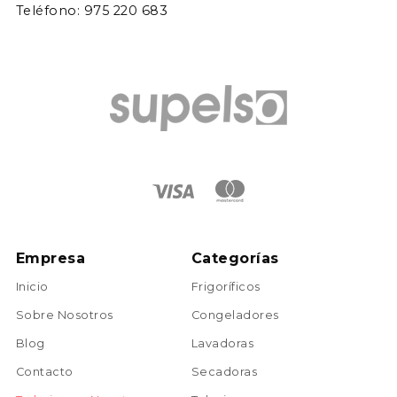
Teléfono: 975 220 683
Empresa
Categorías
Inicio
Frigoríficos
Sobre Nosotros
Congeladores
Blog
Lavadoras
Contacto
Secadoras