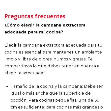
Preguntas frecuentes
¿Cómo elegir la campana extractora
adecuada para mi cocina?
Elegir la campana extractora adecuada para tu
cocina es esencial para mantener un ambiente
limpio y libre de olores, humos y grasas. Te
compartimos lo que debes tener en cuenta al
elegir la adecuada:
Tamaño de la cocina y la campana: Debe ser
igual o más ancha que la superficie de
cocción. Para cocinas pequeñas, una de 60
cm es suficiente; para cocinas más grandes o