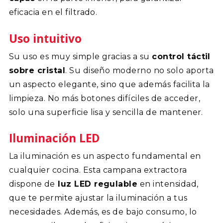
eficacia en el filtrado.
Uso intuitivo
Su uso es muy simple gracias a su
control táctil
sobre cristal
. Su diseño moderno no solo aporta
un aspecto elegante, sino que además facilita la
limpieza. No más botones difíciles de acceder,
solo una superficie lisa y sencilla de mantener.
Iluminación LED
La iluminación es un aspecto fundamental en
cualquier cocina. Esta campana extractora
dispone de
luz LED regulable
en intensidad,
que te permite ajustar la iluminación a tus
necesidades. Además, es de bajo consumo, lo