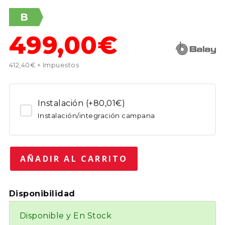
B
499,00€
412,40€ + Impuestos
Instalación (+80,01€)
Instalación/integración campana
Disponibilidad
Disponible y En Stock