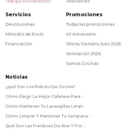
Trabaja con Nosotros
Televisores
Servicios
Promociones
Devoluciones
Todas las promociones
Métodos de Envío
40 Aniversario
Financiación
Oferta Siemens Julio 2026
Ventilación 2026
Santos Cocinas
Noticias
¿qué Son Los Robots De Cocina?
Cómo Elegir La Mejor Cafetera Para ...
Cómo Mantener Tu Lavavajillas Limpi...
Cómo Limpiar Y Mantener Tu Campana ...
Qué Son Las Freidoras De Aire Y Por...