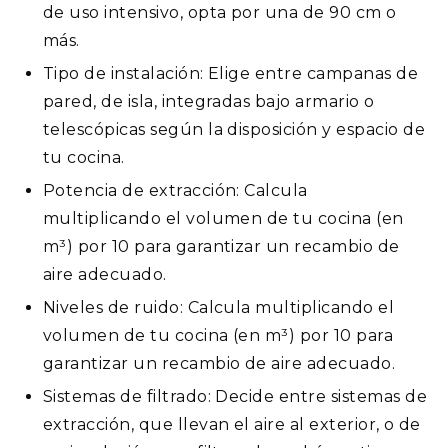
de uso intensivo, opta por una de 90 cm o
más.
Tipo de instalación: Elige entre campanas de
pared, de isla, integradas bajo armario o
telescópicas según la disposición y espacio de
tu cocina.
Potencia de extracción: Calcula
multiplicando el volumen de tu cocina (en
m³) por 10 para garantizar un recambio de
aire adecuado.
Niveles de ruido: Calcula multiplicando el
volumen de tu cocina (en m³) por 10 para
garantizar un recambio de aire adecuado.
Sistemas de filtrado: Decide entre sistemas de
extracción, que llevan el aire al exterior, o de