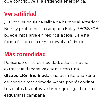
que contribuye a la eficiencia energética.
Versatilidad
¿Tu cocina no tiene salida de humos al exterior?
No hay problema. La campana Balay 3BC587GB
puede instalarse en
recirculación
. De esta
forma filtrará el aire y lo devolverá limpio.
Más comodidad
Pensando en tu comodidad, esta campana
extractora decorativa cuenta con una
disposición inclinada
que permite una zona
de cocción más cómoda. Ahora podrás cocinar
tus platos favoritos sin tener que agacharte ni
esquivar la campana.