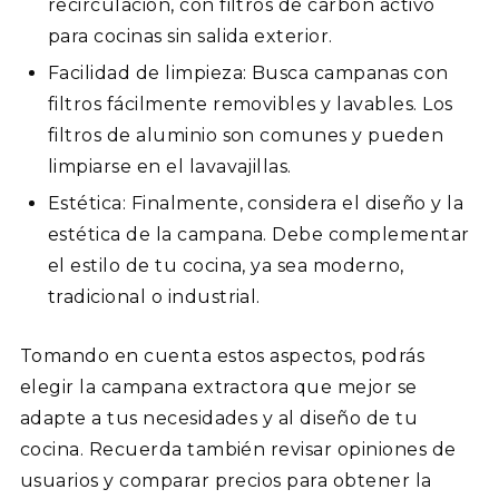
recirculación, con filtros de carbón activo
para cocinas sin salida exterior.
Facilidad de limpieza: Busca campanas con
filtros fácilmente removibles y lavables. Los
filtros de aluminio son comunes y pueden
limpiarse en el lavavajillas.
Estética: Finalmente, considera el diseño y la
estética de la campana. Debe complementar
el estilo de tu cocina, ya sea moderno,
tradicional o industrial.
Tomando en cuenta estos aspectos, podrás
elegir la campana extractora que mejor se
adapte a tus necesidades y al diseño de tu
cocina. Recuerda también revisar opiniones de
usuarios y comparar precios para obtener la