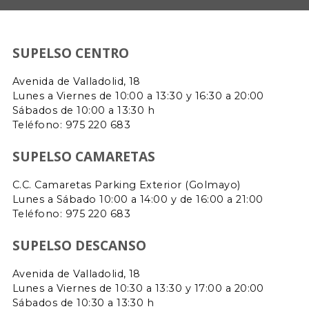
SUPELSO CENTRO
Avenida de Valladolid, 18
Lunes a Viernes de 10:00 a 13:30 y 16:30 a 20:00
Sábados de 10:00 a 13:30 h
Teléfono: 975 220 683
SUPELSO CAMARETAS
C.C. Camaretas Parking Exterior (Golmayo)
Lunes a Sábado 10:00 a 14:00 y de 16:00 a 21:00
Teléfono:
975 220 683
SUPELSO DESCANSO
Avenida de Valladolid, 18
Lunes a Viernes de 10:30 a 13:30 y 17:00 a 20:00
Sábados de 10:30 a 13:30 h