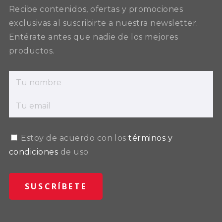
Recibe contenidos, ofertas y promociones
exclusivas al suscribirte a nuestra newsletter.
Entérate antes que nadie de los mejores
productos.
Estoy de acuerdo con los
términos y
condiciones
de uso