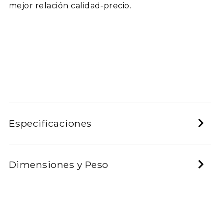
mejor relación calidad-precio.
Especificaciones
Dimensiones y Peso