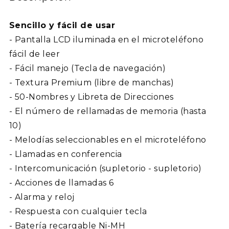
Sencillo y fácil de usar
- Pantalla LCD iluminada en el microteléfono
fácil de leer
- Fácil manejo (Tecla de navegación)
- Textura Premium (libre de manchas)
- 50-Nombres y Libreta de Direcciones
- El número de rellamadas de memoria (hasta
10)
- Melodías seleccionables en el microteléfono
- Llamadas en conferencia
- Intercomunicación (supletorio - supletorio)
- Acciones de llamadas 6
- Alarma y reloj
- Respuesta con cualquier tecla
- Batería recargable Ni-MH