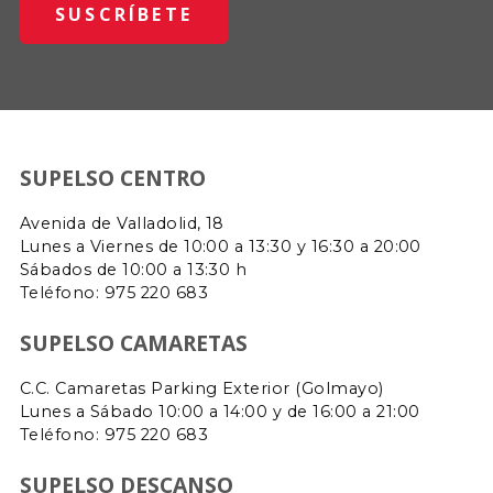
SUPELSO CENTRO
Avenida de Valladolid, 18
Lunes a Viernes de 10:00 a 13:30 y 16:30 a 20:00
Sábados de 10:00 a 13:30 h
Teléfono: 975 220 683
SUPELSO CAMARETAS
C.C. Camaretas Parking Exterior (Golmayo)
Lunes a Sábado 10:00 a 14:00 y de 16:00 a 21:00
Teléfono:
975 220 683
SUPELSO DESCANSO