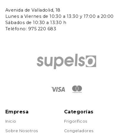
Avenida de Valladolid, 18
Lunes a Viernes de 10:30 a 13:30 y 17:00 a 20:00
Sábados de 10:30 a 13:30 h
Teléfono: 975 220 683
Empresa
Categorías
Inicio
Frigoríficos
Sobre Nosotros
Congeladores