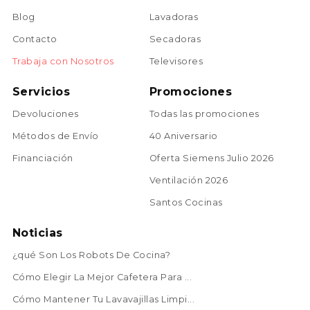
Blog
Lavadoras
Contacto
Secadoras
Trabaja con Nosotros
Televisores
Servicios
Promociones
Devoluciones
Todas las promociones
Métodos de Envío
40 Aniversario
Financiación
Oferta Siemens Julio 2026
Ventilación 2026
Santos Cocinas
Noticias
¿qué Son Los Robots De Cocina?
Cómo Elegir La Mejor Cafetera Para ...
Cómo Mantener Tu Lavavajillas Limpi...