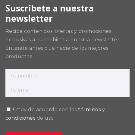
Suscríbete a nuestra
newsletter
Recibe contenidos, ofertas y promociones
exclusivas al suscribirte a nuestra newsletter.
Entérate antes que nadie de los mejores
productos.
Estoy de acuerdo con los
términos y
condiciones
de uso