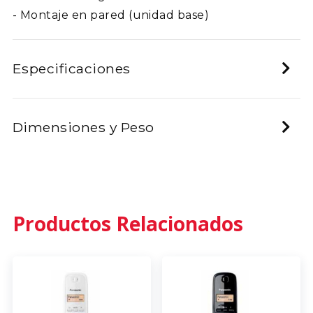
- Montaje en pared (unidad base)
Especificaciones
Dimensiones y Peso
Productos Relacionados