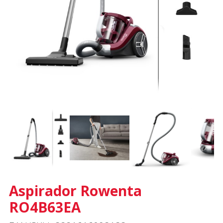
Aspirador Rowenta
RO4B63EA