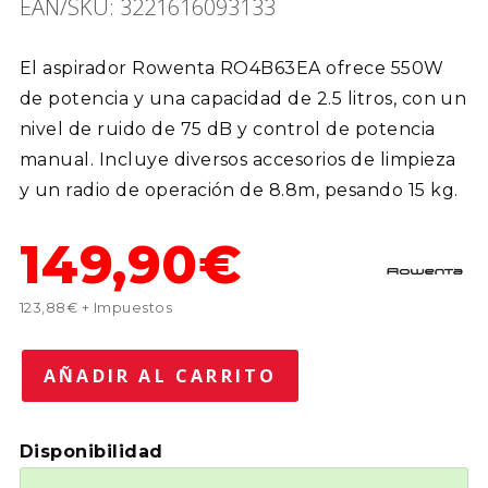
EAN/SKU: 3221616093133
El aspirador Rowenta RO4B63EA ofrece 550W
de potencia y una capacidad de 2.5 litros, con un
nivel de ruido de 75 dB y control de potencia
manual. Incluye diversos accesorios de limpieza
y un radio de operación de 8.8m, pesando 15 kg.
149,90€
123,88€ + Impuestos
Disponibilidad