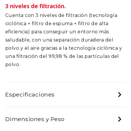
3 niveles de filtración.
Cuenta con 3 niveles de filtración (tecnología
ciclónica + filtro de espuma + filtro de alta
eficiencia) para conseguir un entorno más
saludable, con una separación duradera del
polvo y el aire gracias a la tecnología ciclónica y
una filtración del 99,98 % de las partículas del
polvo.
Especificaciones
Dimensiones y Peso