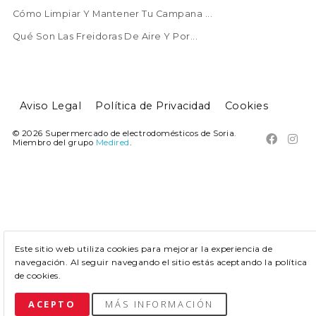
Cómo Limpiar Y Mantener Tu Campana ...
Qué Son Las Freidoras De Aire Y Por...
Aviso Legal
Política de Privacidad
Cookies
© 2026 Supermercado de electrodomésticos de Soria.


Miembro del grupo
Medired
.
Este sitio web utiliza cookies para mejorar la experiencia de
navegación. Al seguir navegando el sitio estás aceptando la política
de cookies.
ACEPTO
MÁS INFORMACIÓN