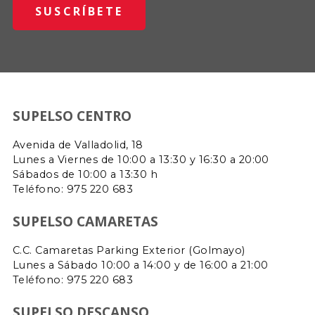
SUPELSO CENTRO
Avenida de Valladolid, 18
Lunes a Viernes de 10:00 a 13:30 y 16:30 a 20:00
Sábados de 10:00 a 13:30 h
Teléfono: 975 220 683
SUPELSO CAMARETAS
C.C. Camaretas Parking Exterior (Golmayo)
Lunes a Sábado 10:00 a 14:00 y de 16:00 a 21:00
Teléfono:
975 220 683
SUPELSO DESCANSO