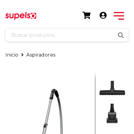
Busca
Inicio
Aspiradores
