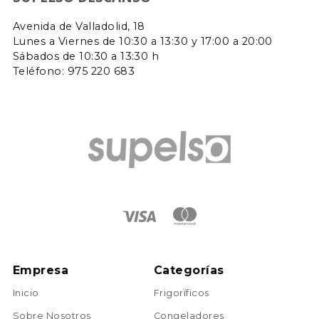
Avenida de Valladolid, 18
Lunes a Viernes de 10:30 a 13:30 y 17:00 a 20:00
Sábados de 10:30 a 13:30 h
Teléfono: 975 220 683
Empresa
Categorías
Inicio
Frigoríficos
Sobre Nosotros
Congeladores