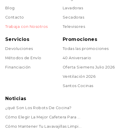
Blog
Lavadoras
Contacto
Secadoras
Trabaja con Nosotros
Televisores
Servicios
Promociones
Devoluciones
Todas las promociones
Métodos de Envío
40 Aniversario
Financiación
Oferta Siemens Julio 2026
Ventilación 2026
Santos Cocinas
Noticias
¿qué Son Los Robots De Cocina?
Cómo Elegir La Mejor Cafetera Para ...
Cómo Mantener Tu Lavavajillas Limpi...