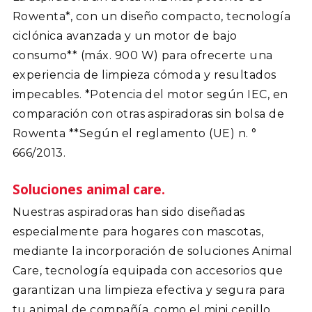
Rowenta*, con un diseño compacto, tecnología
ciclónica avanzada y un motor de bajo
consumo** (máx. 900 W) para ofrecerte una
experiencia de limpieza cómoda y resultados
impecables. *Potencia del motor según IEC, en
comparación con otras aspiradoras sin bolsa de
Rowenta **Según el reglamento (UE) n. °
666/2013.
Soluciones animal care.
Nuestras aspiradoras han sido diseñadas
especialmente para hogares con mascotas,
mediante la incorporación de soluciones Animal
Care, tecnología equipada con accesorios que
garantizan una limpieza efectiva y segura para
tu animal de compañía, como el mini cepillo