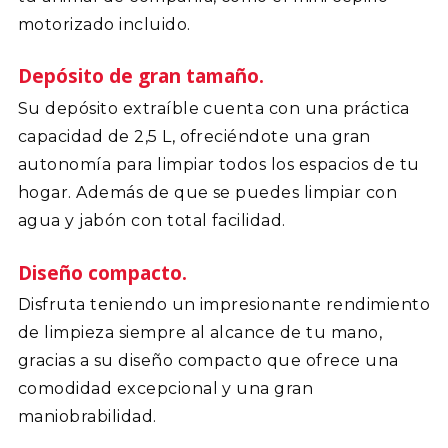
motorizado incluido.
Depósito de gran tamaño.
Su depósito extraíble cuenta con una práctica
capacidad de 2,5 L, ofreciéndote una gran
autonomía para limpiar todos los espacios de tu
hogar. Además de que se puedes limpiar con
agua y jabón con total facilidad.
Diseño compacto.
Disfruta teniendo un impresionante rendimiento
de limpieza siempre al alcance de tu mano,
gracias a su diseño compacto que ofrece una
comodidad excepcional y una gran
maniobrabilidad.