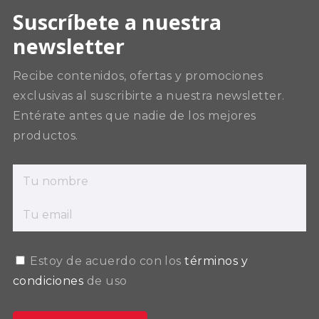
Suscríbete a nuestra
newsletter
Recibe contenidos, ofertas y promociones
exclusivas al suscribirte a nuestra newsletter.
Entérate antes que nadie de los mejores
productos.
Estoy de acuerdo con los
términos y
condiciones
de uso