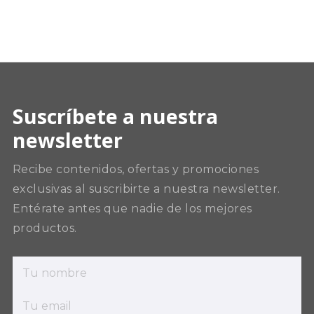
Suscríbete a nuestra
newsletter
Recibe contenidos, ofertas y promociones
exclusivas al suscribirte a nuestra newsletter.
Entérate antes que nadie de los mejores
productos.