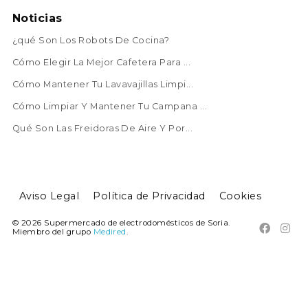
Noticias
¿qué Son Los Robots De Cocina?
Cómo Elegir La Mejor Cafetera Para ...
Cómo Mantener Tu Lavavajillas Limpi...
Cómo Limpiar Y Mantener Tu Campana ...
Qué Son Las Freidoras De Aire Y Por...
Aviso Legal
Política de Privacidad
Cookies
© 2026 Supermercado de electrodomésticos de Soria.


Miembro del grupo
Medired
.