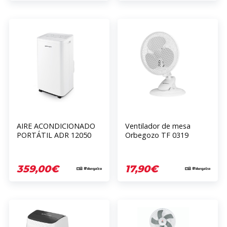
AIRE ACONDICIONADO
Ventilador de mesa
PORTÁTIL ADR 12050
Orbegozo TF 0319
359,00€
17,90€