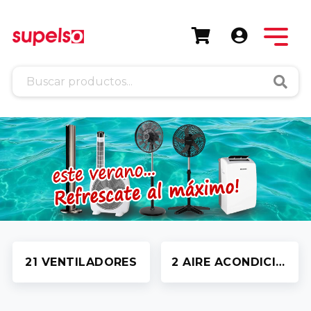
Busca
21 VENTILADORES
2 AIRE ACONDICIONADO PORTÁTIL