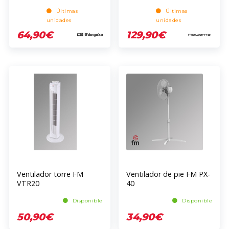
Últimas
Últimas
unidades
unidades
64,90€
129,90€
Ventilador torre FM
Ventilador de pie FM PX-
VTR20
40
Disponible
Disponible
50,90€
34,90€