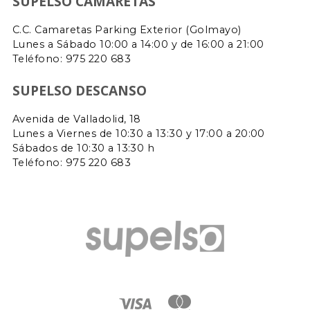
SUPELSO CAMARETAS
C.C. Camaretas Parking Exterior (Golmayo)
Lunes a Sábado 10:00 a 14:00 y de 16:00 a 21:00
Teléfono:
975 220 683
SUPELSO DESCANSO
Avenida de Valladolid, 18
Lunes a Viernes de 10:30 a 13:30 y 17:00 a 20:00
Sábados de 10:30 a 13:30 h
Teléfono: 975 220 683