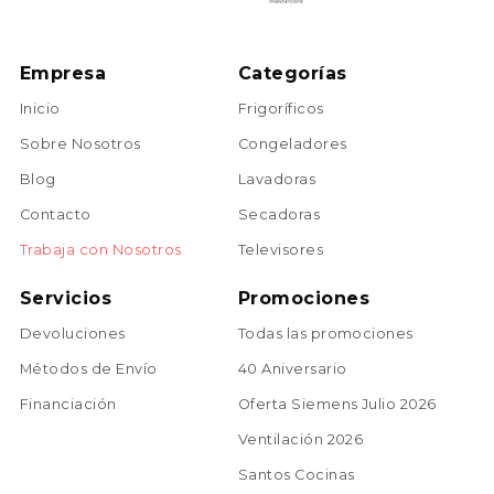
Empresa
Categorías
Inicio
Frigoríficos
Sobre Nosotros
Congeladores
Blog
Lavadoras
Contacto
Secadoras
Trabaja con Nosotros
Televisores
Servicios
Promociones
Devoluciones
Todas las promociones
Métodos de Envío
40 Aniversario
Financiación
Oferta Siemens Julio 2026
Ventilación 2026
Santos Cocinas