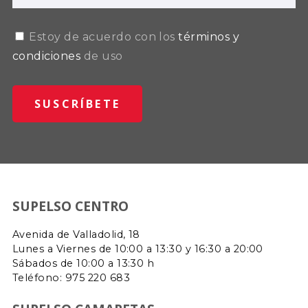
Estoy de acuerdo con los
términos y
condiciones
de uso
SUPELSO CENTRO
Avenida de Valladolid, 18
Lunes a Viernes de 10:00 a 13:30 y 16:30 a 20:00
Sábados de 10:00 a 13:30 h
Teléfono: 975 220 683